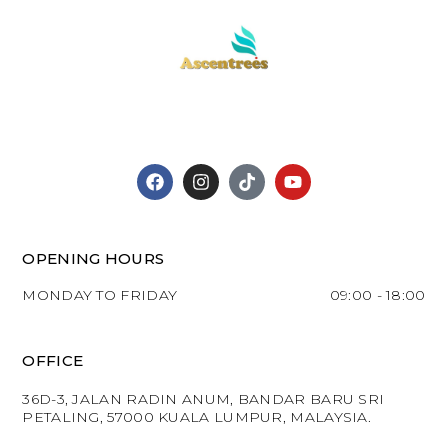
OPENING HOURS
MONDAY TO FRIDAY
09:00 - 18:00
OFFICE
36D-3, JALAN RADIN ANUM, BANDAR BARU SRI
PETALING, 57000 KUALA LUMPUR, MALAYSIA.