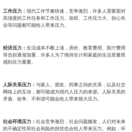
工作压力：
现代工作节奏快速，竞争激烈，许多人需要面对
高强度的工作任务和工作压力。加班、工作压力大、担心失
业等问题都可能给人带来压力。
经济压力：
生活成本不断上涨，房价、教育费用、医疗费用
等负担逐渐加重，许多人为了维持生计和家庭的生活质量而
感到压力重重。
人际关系压力：
与家人、朋友、同事之间的关系，以及社交
网络上的互动，都可能成为现代人压力的来源。人际关系的
矛盾、纷争、不和谐可能会给人带来很大压力。
社会环境压力：
社会竞争激烈，社会问题频发，人们对未来
的不确定性和社会风险的担忧也会给人带来压力。例如，环