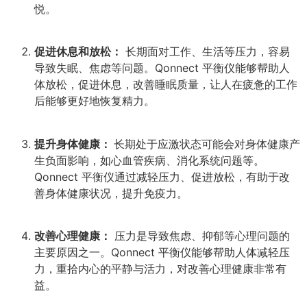
悦。
促进休息和放松：
长期面对工作、生活等压力，容易
导致失眠、焦虑等问题。Qonnect 平衡仪能够帮助人
体放松，促进休息，改善睡眠质量，让人在疲惫的工作
后能够更好地恢复精力。
提升身体健康：
长期处于应激状态可能会对身体健康产
生负面影响，如心血管疾病、消化系统问题等。
Qonnect 平衡仪通过减轻压力、促进放松，有助于改
善身体健康状况，提升免疫力。
改善心理健康：
压力是导致焦虑、抑郁等心理问题的
主要原因之一。Qonnect 平衡仪能够帮助人体减轻压
力，重拾内心的平静与活力，对改善心理健康非常有
益。