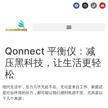
Qonnect 平衡仪：减
压黑科技，让生活更轻
松
现代生活中，压力几乎无处不在。无论是来自工作、家庭还
是社会环境的压力，都可能让我们感到焦虑不安。尤其是以
下几个来源：