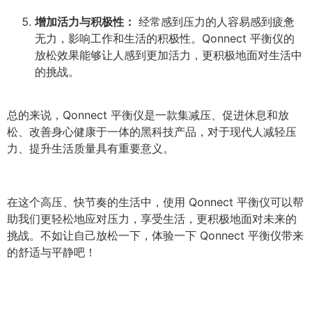
增加活力与积极性：
经常感到压力的人容易感到疲惫
无力，影响工作和生活的积极性。Qonnect 平衡仪的
放松效果能够让人感到更加活力，更积极地面对生活中
的挑战。
总的来说，Qonnect 平衡仪是一款集减压、促进休息和放
松、改善身心健康于一体的黑科技产品，对于现代人减轻压
力、提升生活质量具有重要意义。
在这个高压、快节奏的生活中，使用 Qonnect 平衡仪可以帮
助我们更轻松地应对压力，享受生活，更积极地面对未来的
挑战。不如让自己放松一下，体验一下 Qonnect 平衡仪带来
的舒适与平静吧！