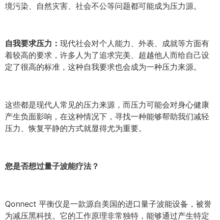
境污染、自然灾害、社会不公等问题都可能成为压力源。
自我要求压力：
现代社会对个人能力、外表、成就等方面有
着较高的要求，许多人为了追求完美、超越他人而给自己设
定了很高的标准，这种自我要求也会成为一种压力来源。
这些都是现代人常见的压力来源，而压力可能会对身心健康
产生负面影响，在这种情况下，寻找一种能够帮助我们减轻
压力、恢复平静的方式就显得尤为重要。
您是否想过量子波能疗法？
Qonnect 平衡仪是一款源自美国的进口量子波能设备，被誉
为减压黑科技。它的工作原理非常独特，能够通过产生特定