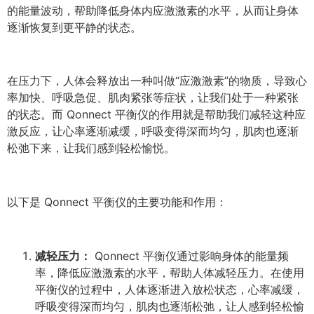
的能量波动，帮助降低身体内应激激素的水平，从而让身体
逐渐恢复到更平静的状态。
在压力下，人体会释放出一种叫做“应激激素”的物质，导致心
率加快、呼吸急促、肌肉紧张等症状，让我们处于一种紧张
的状态。而 Qonnect 平衡仪的作用就是帮助我们减轻这种应
激反应，让心率逐渐减缓，呼吸变得深而均匀，肌肉也逐渐
松弛下来，让我们感到轻松愉悦。
以下是 Qonnect 平衡仪的主要功能和作用：
减轻压力：
Qonnect 平衡仪通过影响身体的能量频
率，降低应激激素的水平，帮助人体减轻压力。在使用
平衡仪的过程中，人体逐渐进入放松状态，心率减缓，
呼吸变得深而均匀，肌肉也逐渐松弛，让人感到轻松愉