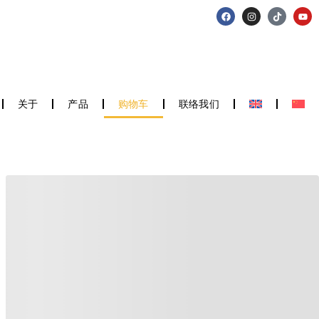
关于
产品
购物车
联络我们