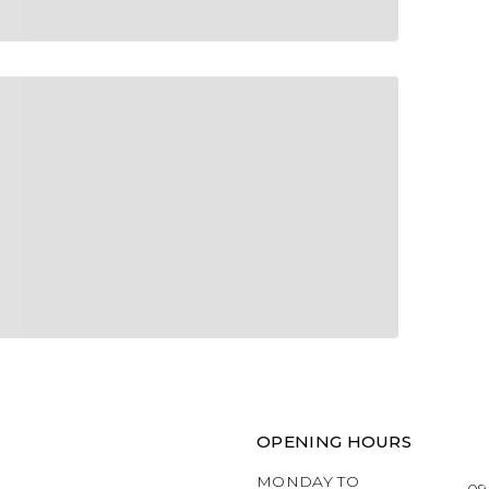
OPENING HOURS
MONDAY TO